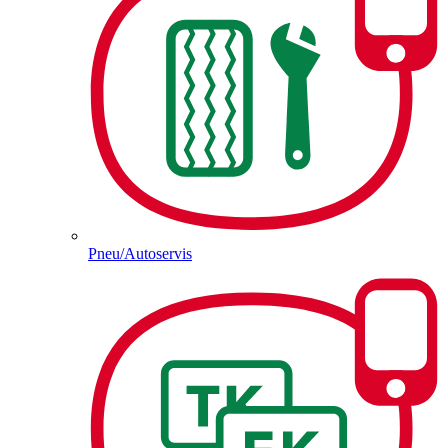
Pneu/Autoservis