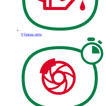
Výmena oleja