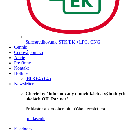
Sprostredkovanie STK/EK +LPG, CNG
Cenník
Cenová ponuka
Akcie
Pre firmy
Kontakt
Hotline
0903 645 645
Newsletter
Chcete byť informovaný o novinkách a výhodných
akciách OIL Partner?
Prihláste sa k odoberaniu nášho newslettera.
prihlásenie
Facebook