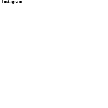
Instagram