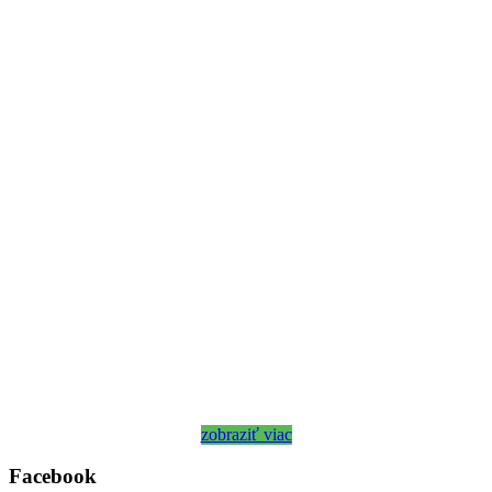
zobraziť viac
Facebook