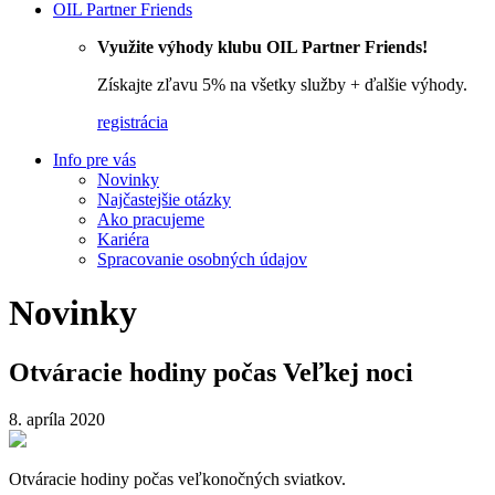
OIL Partner Friends
Využite výhody klubu OIL Partner Friends!
Získajte zľavu 5% na všetky služby + ďalšie výhody.
registrácia
Info pre vás
Novinky
Najčastejšie otázky
Ako pracujeme
Kariéra
Spracovanie osobných údajov
Novinky
Otváracie hodiny počas Veľkej noci
8. apríla 2020
Otváracie hodiny počas veľkonočných sviatkov.