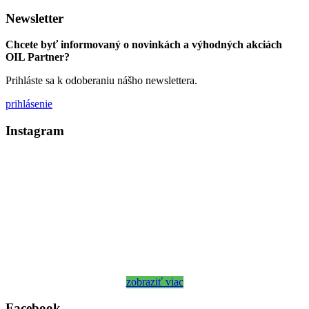
Newsletter
Chcete byť informovaný o novinkách a výhodných akciách
OIL Partner?
Prihláste sa k odoberaniu nášho newslettera.
prihlásenie
Instagram
zobraziť viac
Facebook