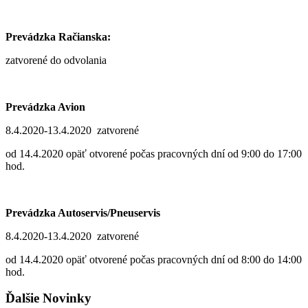
Prevádzka Račianska:
zatvorené do odvolania
Prevádzka Avion
8.4.2020-13.4.2020 zatvorené
od 14.4.2020 opäť otvorené počas pracovných dní od 9:00 do 17:00
hod.
Prevádzka Autoservis/Pneuservis
8.4.2020-13.4.2020 zatvorené
od 14.4.2020 opäť otvorené počas pracovných dní od 8:00 do 14:00
hod.
Ďalšie Novinky