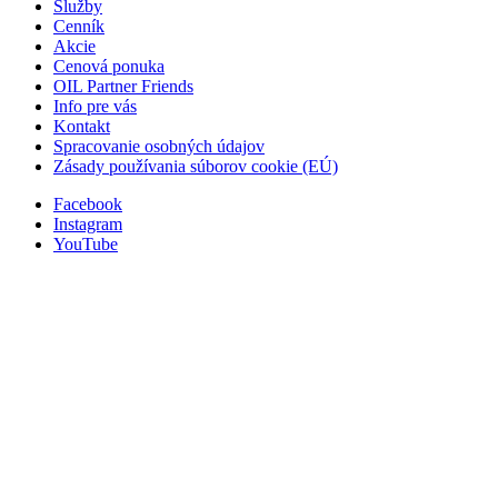
Služby
Cenník
Akcie
Cenová ponuka
OIL Partner Friends
Info pre vás
Kontakt
Spracovanie osobných údajov
Zásady používania súborov cookie (EÚ)
Facebook
Instagram
YouTube