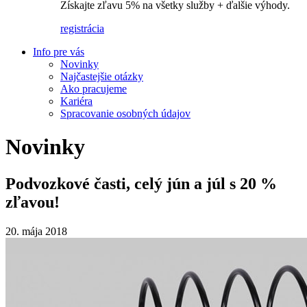
Získajte zľavu 5% na všetky služby + ďalšie výhody.
registrácia
Info pre vás
Novinky
Najčastejšie otázky
Ako pracujeme
Kariéra
Spracovanie osobných údajov
Novinky
Podvozkové časti, celý jún a júl s 20 %
zľavou!
20. mája 2018