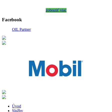
zobraziť viac
Facebook
OIL Partner
Úvod
Služby